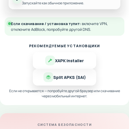
Запускайте как обычное приложение.
Если скачивание / установка тупит:
включите VPN,
отключите AdBlock, попробуйте другой DNS.
РЕКОМЕНДУЕМЫЕ УСТАНОВЩИКИ
XAPK Installer
Split APKS (SAI)
Если не открывается — попробуйте другой браузер или скачивание
через мобильный интернет.
СИСТЕМА БЕЗОПАСНОСТИ