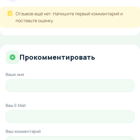
Отзывов ещё нет. Напишите первый комментарий и
поставьте оценку.
Прокомментировать
Ваше имя
Ваш E-Mail
Ваш комментарий