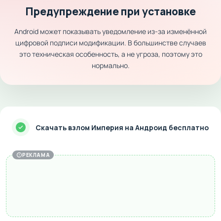
Предупреждение при установке
Android может показывать уведомление из-за изменённой
цифровой подписи модификации. В большинстве случаев
это техническая особенность, а не угроза, поэтому это
нормально.
Скачать взлом Империя на Андроид бесплатно
РЕКЛАМА