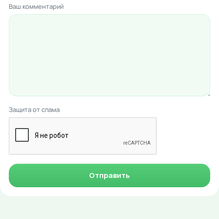
Ваш комментарий
Защита от спама
Отправить