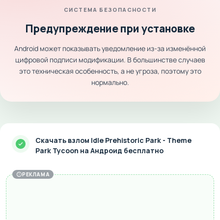
СИСТЕМА БЕЗОПАСНОСТИ
Предупреждение при установке
Android может показывать уведомление из-за изменённой
цифровой подписи модификации. В большинстве случаев
это техническая особенность, а не угроза, поэтому это
нормально.
Скачать взлом Idle Prehistoric Park - Theme
Park Tycoon на Андроид бесплатно
РЕКЛАМА