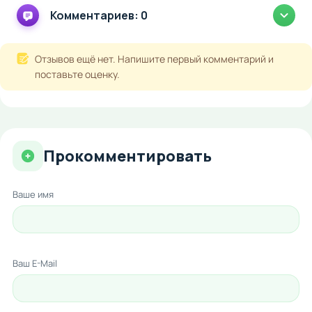
Комментариев: 0
Отзывов ещё нет. Напишите первый комментарий и
поставьте оценку.
Прокомментировать
Ваше имя
Ваш E-Mail