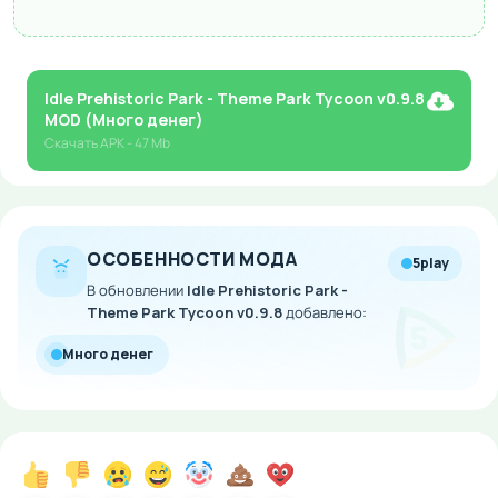
Idle Prehistoric Park - Theme Park Tycoon v0.9.8
MOD (Много денег)
Скачать
APK
- 47 Mb
ОСОБЕННОСТИ МОДА
5play
В обновлении
Idle Prehistoric Park -
Theme Park Tycoon v0.9.8
добавлено:
Много денег