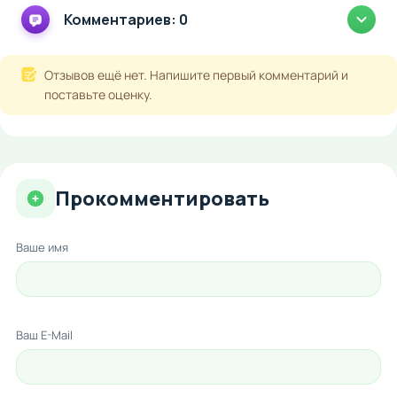
Комментариев: 0
Отзывов ещё нет. Напишите первый комментарий и
поставьте оценку.
Прокомментировать
Ваше имя
Ваш E-Mail