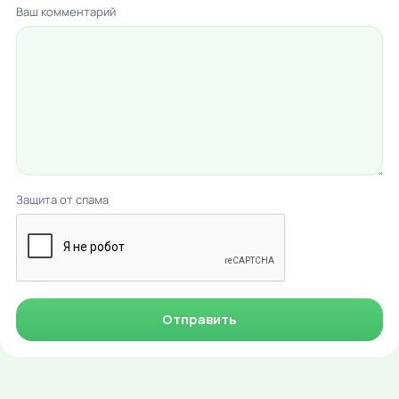
Ваш комментарий
Защита от спама
Отправить