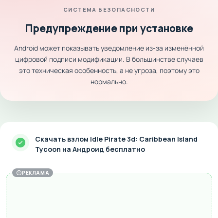
СИСТЕМА БЕЗОПАСНОСТИ
Предупреждение при установке
Android может показывать уведомление из-за изменённой
цифровой подписи модификации. В большинстве случаев
это техническая особенность, а не угроза, поэтому это
нормально.
Скачать взлом Idle Pirate 3d: Caribbean Island
Tycoon на Андроид бесплатно
РЕКЛАМА