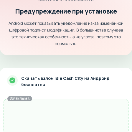
Предупреждение при установке
Android может показывать уведомление из-за изменённой
цифровой подписи модификации. В большинстве случаев
это техническая особенность, а не угроза, поэтому это
нормально.
Скачать взлом Idle Cash City на Андроид
бесплатно
РЕКЛАМА