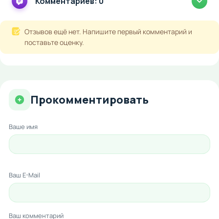
Комментариев: 0
Отзывов ещё нет. Напишите первый комментарий и
поставьте оценку.
Прокомментировать
Ваше имя
Ваш E-Mail
Ваш комментарий