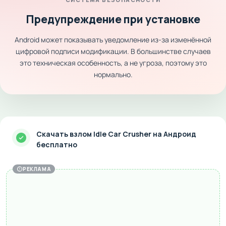
Предупреждение при установке
Android может показывать уведомление из-за изменённой
цифровой подписи модификации. В большинстве случаев
это техническая особенность, а не угроза, поэтому это
нормально.
Скачать взлом Idle Car Crusher на Андроид
бесплатно
РЕКЛАМА