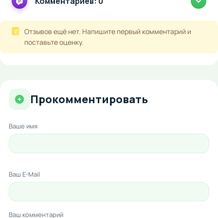
Комментариев: 0
Отзывов ещё нет. Напишите первый комментарий и
поставьте оценку.
Прокомментировать
Ваше имя
Ваш E-Mail
Ваш комментарий