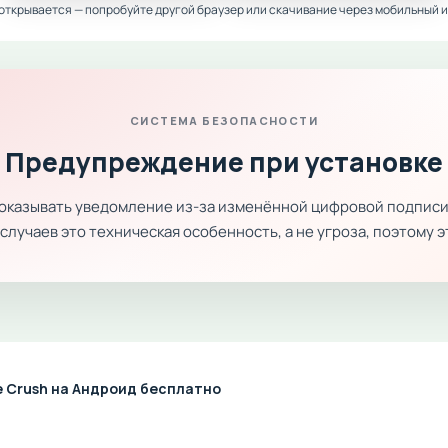
 открывается — попробуйте другой браузер или скачивание через мобильный и
СИСТЕМА БЕЗОПАСНОСТИ
Предупреждение при установке
показывать уведомление из-за изменённой цифровой подписи
лучаев это техническая особенность, а не угроза, поэтому 
e Crush на Андроид бесплатно