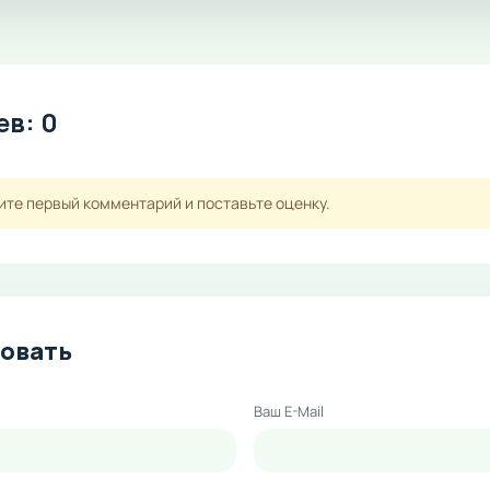
в: 0
ите первый комментарий и поставьте оценку.
овать
Ваш E-Mail