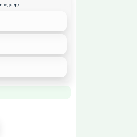
менеджер).