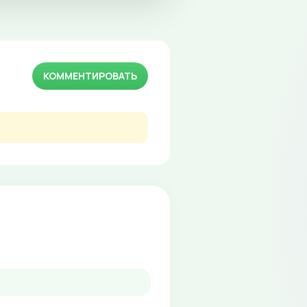
КОММЕНТИРОВАТЬ