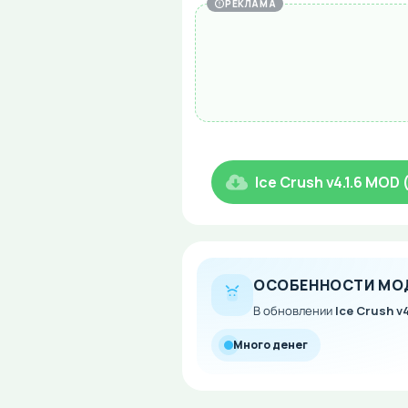
РЕКЛАМА
Ice Crush v4.1.6 MOD
ОСОБЕННОСТИ МО
В обновлении
Ice Crush v4
Много денег