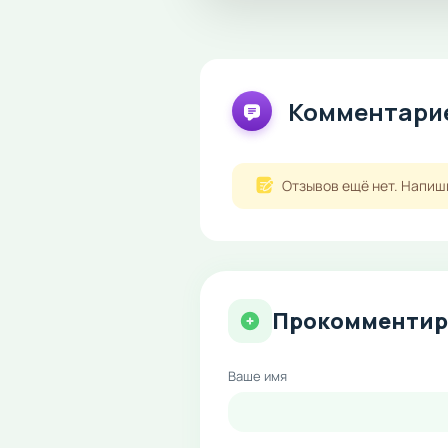
Комментарие
Отзывов ещё нет. Напиш
Прокомментир
Ваше имя