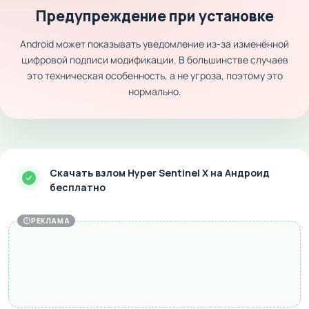
Предупреждение при установке
Android может показывать уведомление из-за изменённой
цифровой подписи модификации. В большинстве случаев
это техническая особенность, а не угроза, поэтому это
нормально.
Скачать взлом Hyper Sentinel X на Андроид
бесплатно
РЕКЛАМА