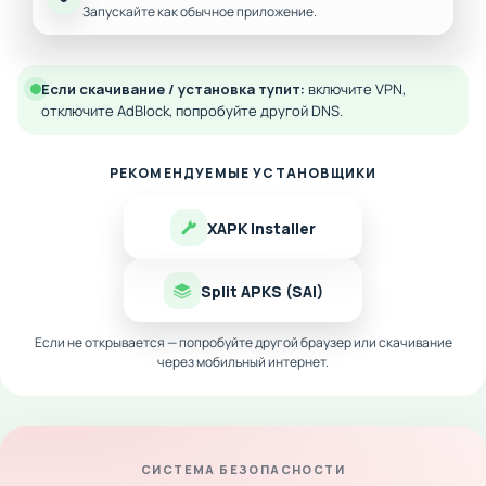
Запускайте как обычное приложение.
Если скачивание / установка тупит:
включите VPN,
отключите AdBlock, попробуйте другой DNS.
РЕКОМЕНДУЕМЫЕ УСТАНОВЩИКИ
XAPK Installer
Split APKS (SAI)
Если не открывается — попробуйте другой браузер или скачивание
через мобильный интернет.
СИСТЕМА БЕЗОПАСНОСТИ