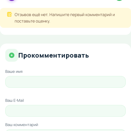
Отзывов ещё нет. Напишите первый комментарий и
поставьте оценку.
Прокомментировать
Ваше имя
Ваш E-Mail
Ваш комментарий