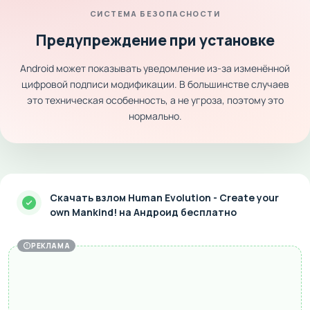
СИСТЕМА БЕЗОПАСНОСТИ
Предупреждение при установке
Android может показывать уведомление из-за изменённой
цифровой подписи модификации. В большинстве случаев
это техническая особенность, а не угроза, поэтому это
нормально.
Скачать взлом Human Evolution - Create your
own Mankind! на Андроид бесплатно
РЕКЛАМА