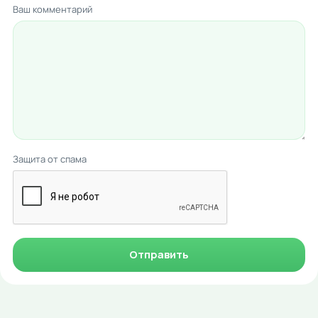
Ваш комментарий
Защита от спама
Отправить