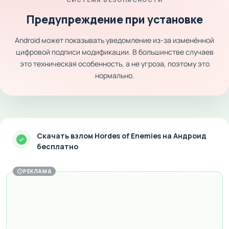
Предупреждение при установке
Android может показывать уведомление из-за изменённой
цифровой подписи модификации. В большинстве случаев
это техническая особенность, а не угроза, поэтому это
нормально.
Скачать взлом Hordes of Enemies на Андроид
бесплатно
РЕКЛАМА