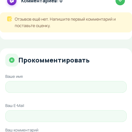
Комментариев: 0
Отзывов ещё нет. Напишите первый комментарий и
поставьте оценку.
Прокомментировать
Ваше имя
Ваш E-Mail
Ваш комментарий