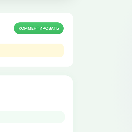
КОММЕНТИРОВАТЬ