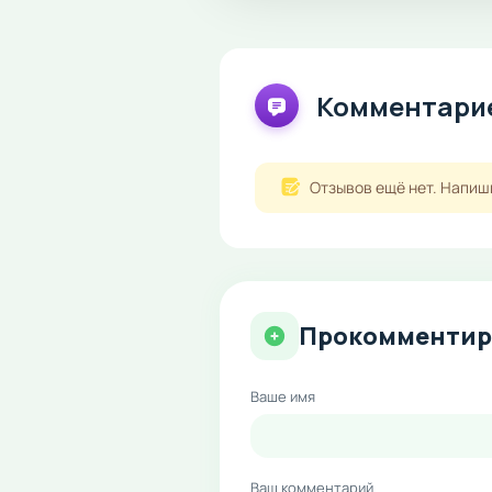
Комментарие
Отзывов ещё нет. Напиш
Прокомментир
Ваше имя
Ваш комментарий