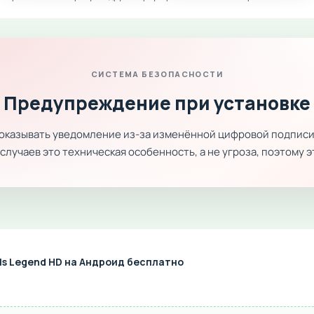
СИСТЕМА БЕЗОПАСНОСТИ
Предупреждение при установке
показывать уведомление из-за изменённой цифровой подписи
лучаев это техническая особенность, а не угроза, поэтому 
lls Legend HD на Андроид бесплатно