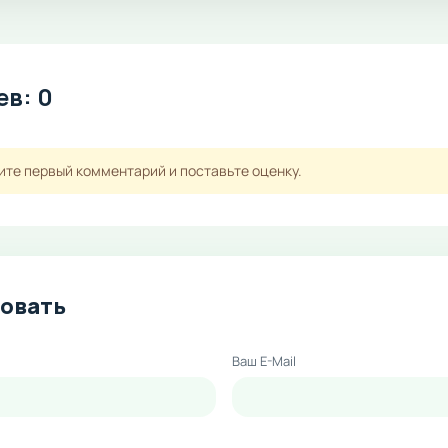
в: 0
ите первый комментарий и поставьте оценку.
овать
Ваш E-Mail