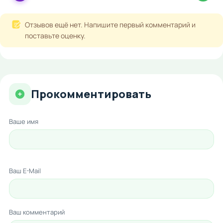
Отзывов ещё нет. Напишите первый комментарий и
поставьте оценку.
Прокомментировать
Ваше имя
Ваш E-Mail
Ваш комментарий