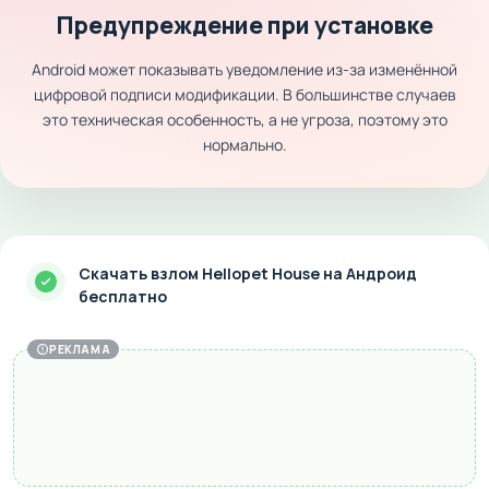
Предупреждение при установке
Android может показывать уведомление из-за изменённой
цифровой подписи модификации. В большинстве случаев
это техническая особенность, а не угроза, поэтому это
нормально.
Скачать взлом Hellopet House на Андроид
бесплатно
РЕКЛАМА