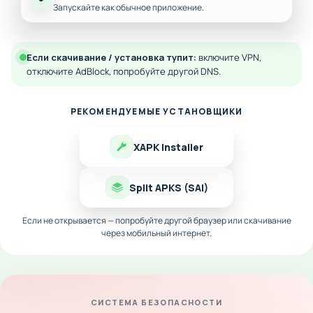
Запускайте как обычное приложение.
Если скачивание / установка тупит:
включите VPN,
отключите AdBlock, попробуйте другой DNS.
РЕКОМЕНДУЕМЫЕ УСТАНОВЩИКИ
XAPK Installer
Split APKS (SAI)
Если не открывается — попробуйте другой браузер или скачивание
через мобильный интернет.
СИСТЕМА БЕЗОПАСНОСТИ