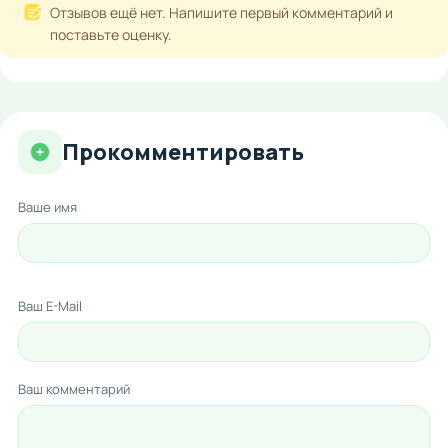
Отзывов ещё нет. Напишите первый комментарий и
поставьте оценку.
Прокомментировать
Ваше имя
Ваш E-Mail
Ваш комментарий