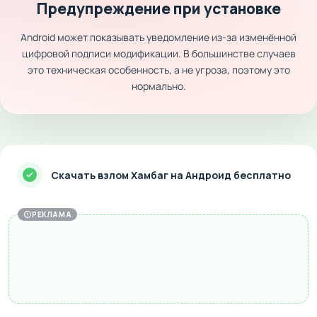
Предупреждение при установке
Android может показывать уведомление из-за изменённой
цифровой подписи модификации. В большинстве случаев
это техническая особенность, а не угроза, поэтому это
нормально.
Скачать взлом Хамбаг на Андроид бесплатно
РЕКЛАМА