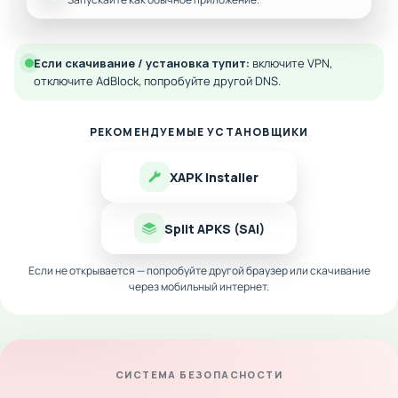
Если скачивание / установка тупит:
включите VPN,
отключите AdBlock, попробуйте другой DNS.
РЕКОМЕНДУЕМЫЕ УСТАНОВЩИКИ
XAPK Installer
Split APKS (SAI)
Если не открывается — попробуйте другой браузер или скачивание
через мобильный интернет.
СИСТЕМА БЕЗОПАСНОСТИ