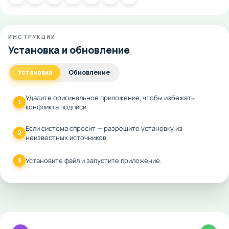
ИНСТРУКЦИИ
Установка и обновление
Установка
Обновление
Удалите оригинальное приложение, чтобы избежать
1
конфликта подписи.
Если система спросит — разрешите установку из
2
неизвестных источников.
3
Установите файл и запустите приложение.