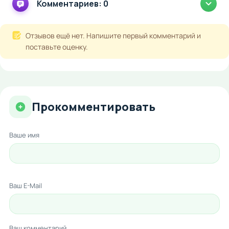
Комментариев: 0
Отзывов ещё нет. Напишите первый комментарий и
поставьте оценку.
Прокомментировать
Ваше имя
Ваш E-Mail
Ваш комментарий