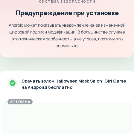
СИСТЕМА БЕЗОПАСНОСТИ
Предупреждение при установке
Android может показывать уведомление из-за изменённой
цифровой подписи модификации. В большинстве случаев
это техническая особенность, а не угроза, поэтому это
нормально.
Скачать взлом Halloween Mask Salon: Girl Game
на Андроид бесплатно
РЕКЛАМА