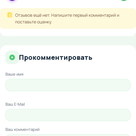
Отзывов ещё нет. Напишите первый комментарий и
поставьте оценку.
Прокомментировать
Ваше имя
Ваш E-Mail
Ваш комментарий