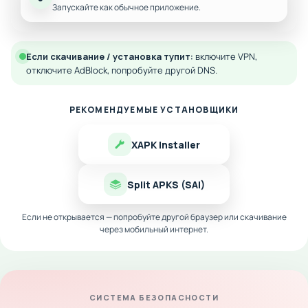
Запускайте как обычное приложение.
Если скачивание / установка тупит:
включите VPN,
отключите AdBlock, попробуйте другой DNS.
РЕКОМЕНДУЕМЫЕ УСТАНОВЩИКИ
XAPK Installer
Split APKS (SAI)
Если не открывается — попробуйте другой браузер или скачивание
через мобильный интернет.
СИСТЕМА БЕЗОПАСНОСТИ