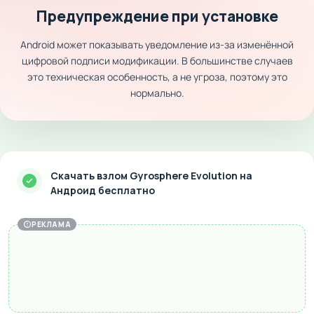
Предупреждение при установке
Android может показывать уведомление из-за изменённой
цифровой подписи модификации. В большинстве случаев
это техническая особенность, а не угроза, поэтому это
нормально.
Скачать взлом Gyrosphere Evolution на
Андроид бесплатно
РЕКЛАМА