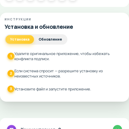
ИНСТРУКЦИИ
Установка и обновление
Установка
Обновление
Удалите оригинальное приложение, чтобы избежать
1
конфликта подписи.
Если система спросит — разрешите установку из
2
неизвестных источников.
3
Установите файл и запустите приложение.