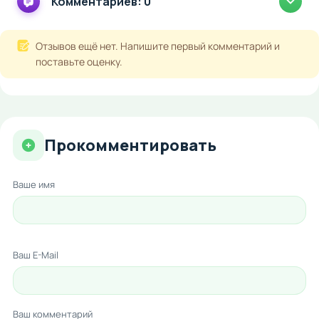
Комментариев: 0
Отзывов ещё нет. Напишите первый комментарий и
поставьте оценку.
Прокомментировать
Ваше имя
Ваш E-Mail
Ваш комментарий