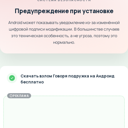
Предупреждение при установке
Android может показывать уведомление из-за изменённой
цифровой подписи модификации. В большинстве случаев
это техническая особенность, а не угроза, поэтому это
нормально.
Скачать взлом Говоря подружка на Андроид
бесплатно
РЕКЛАМА