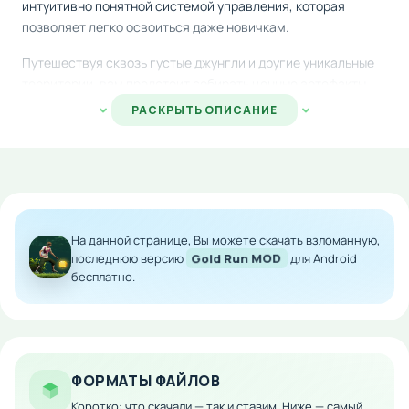
интуитивно понятной системой управления, которая
позволяет легко освоиться даже новичкам.
Путешествуя сквозь густые джунгли и другие уникальные
территории, вам предстоит собирать ценные артефакты,
спрятанные как на виду, так и в самых сложнодоступных
РАСКРЫТЬ ОПИСАНИЕ
уголках локаций. Однако приключение далеко не
безопасно — на вашем пути расставлены смертельные
ловушки в виде острых шипов и прочих опасностей, любое
соприкосновение с которыми грозит поражением.
Потребуется максимальная концентрация и
предусмотрительность.
На данной странице, Вы можете скачать взломанную,
последнюю версию
Gold Run MOD
для Android
Особенности мода:
бесплатно.
Бесконечное количество игровой валюты
Полная свобода покупок и улучшений
Удобное управление без рекламы
ФОРМАТЫ ФАЙЛОВ
Доступ ко всем предметам с первых уровней
Коротко: что скачали — так и ставим. Ниже — самый