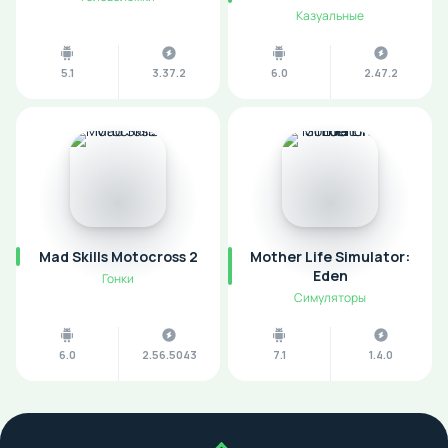
Казуальные
5.1
3.37.2
6.0
2.47.2
Mad Skills Motocross 2
Mother Life Simulator:
Eden
Гонки
Симуляторы
6.0
2.56.5043
7.1
1.4.0