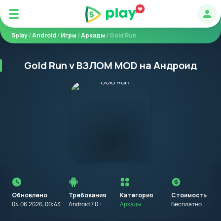
Авт
5play
/
Android
/
Игры
/
Аркады
/ Gold Run
Gold Run v ВЗЛОМ MOD на Андроид
Перед
установкой
приложения
Обновлено
Требования
на
Категория
Стоимость
устройство
04.06.2026, 00:43
Android 7.0 +
Аркады
Бесплатно
с
Android,