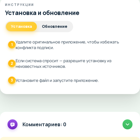
ИНСТРУКЦИИ
Установка и обновление
Установка
Обновление
Удалите оригинальное приложение, чтобы избежать
1
конфликта подписи.
Если система спросит — разрешите установку из
2
неизвестных источников.
3
Установите файл и запустите приложение.
Комментариев: 0