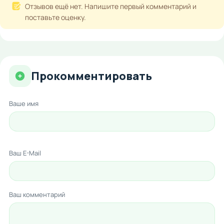
Отзывов ещё нет. Напишите первый комментарий и
поставьте оценку.
Прокомментировать
Ваше имя
Ваш E-Mail
Ваш комментарий