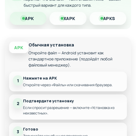
Скачайте модифицированную версию Gold Run на Android
быстрый вариант для каждого типа.
прямо сейчас и наслаждайтесь полной игровой свободой
без ограничений!
APK
XAPK
APKS
Обычная установка
APK
Откройте файл — Android установит как
стандартное приложение (подойдёт любой
файловый менеджер).
Нажмите на APK
1
Откройте через «Файлы» или скачивания браузера.
Подтвердите установку
2
Если спросит разрешение — включите «Установка из
неизвестных».
Готово
3
Запускайте как обычное приложение.