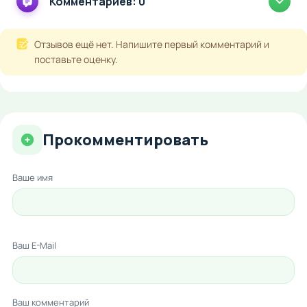
Комментариев: 0
Отзывов ещё нет. Напишите первый комментарий и
поставьте оценку.
Прокомментировать
Ваше имя
Ваш E-Mail
Ваш комментарий