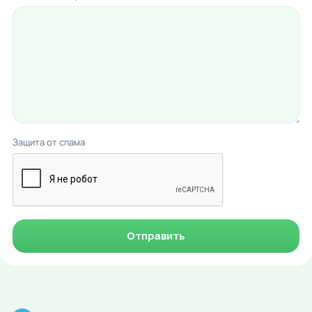
Защита от спама
Отправить