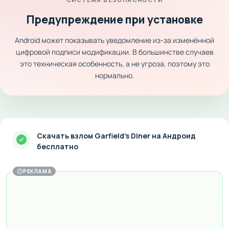
Предупреждение при установке
Android может показывать уведомление из-за изменённой
цифровой подписи модификации. В большинстве случаев
это техническая особенность, а не угроза, поэтому это
нормально.
Скачать взлом Garfield's Diner на Андроид
бесплатно
РЕКЛАМА