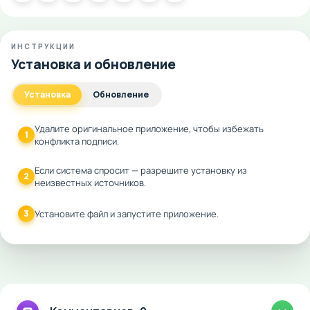
ИНСТРУКЦИИ
Установка и обновление
Установка
Обновление
Удалите оригинальное приложение, чтобы избежать
1
конфликта подписи.
Если система спросит — разрешите установку из
2
неизвестных источников.
3
Установите файл и запустите приложение.