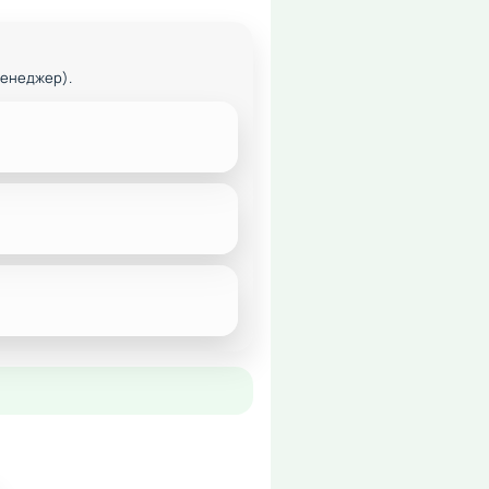
менеджер).