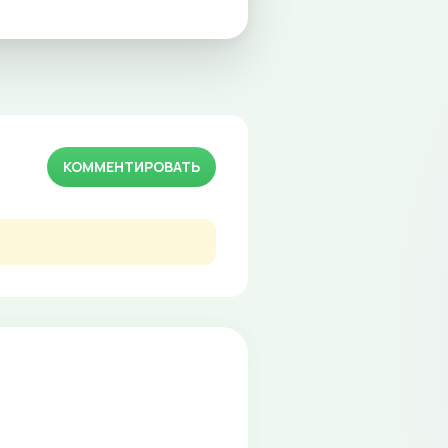
КОММЕНТИРОВАТЬ