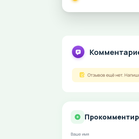
Комментарие
Отзывов ещё нет. Напиш
Прокомментир
Ваше имя