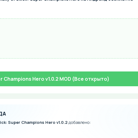
per Champions Hero v1.0.2 MOD (Все открыто)
ДА
tick: Super Champions Hero v1.0.2
добавлено: