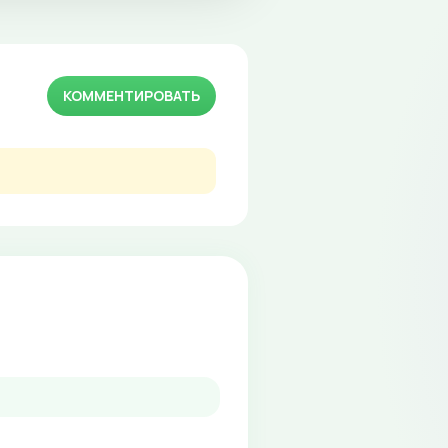
КОММЕНТИРОВАТЬ