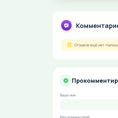
Комментарие
Отзывов ещё нет. Напиш
Прокомментир
Ваше имя
Ваш комментарий