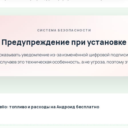
СИСТЕМА БЕЗОПАСНОСТИ
Предупреждение при установке
показывать уведомление из-за изменённой цифровой подписи
лучаев это техническая особенность, а не угроза, поэтому 
elio: топливо и расходы на Андроид бесплатно