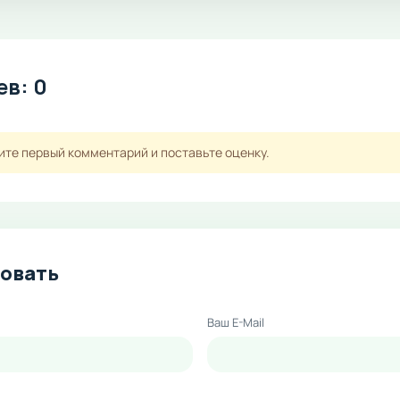
в: 0
ите первый комментарий и поставьте оценку.
овать
Ваш E-Mail