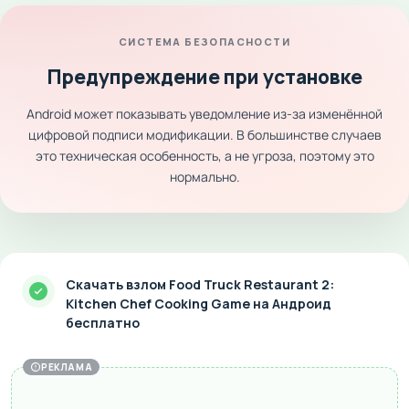
СИСТЕМА БЕЗОПАСНОСТИ
Предупреждение при установке
Android может показывать уведомление из-за изменённой
цифровой подписи модификации. В большинстве случаев
это техническая особенность, а не угроза, поэтому это
нормально.
Скачать взлом Food Truck Restaurant 2:
Kitchen Chef Cooking Game на Андроид
бесплатно
РЕКЛАМА