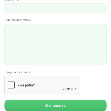
Ваш комментарий
Защита от спама
Отправить