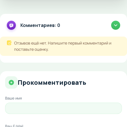
Комментариев: 0
Отзывов ещё нет. Напишите первый комментарий и
поставьте оценку.
Прокомментировать
Ваше имя
Ваш E-Mail