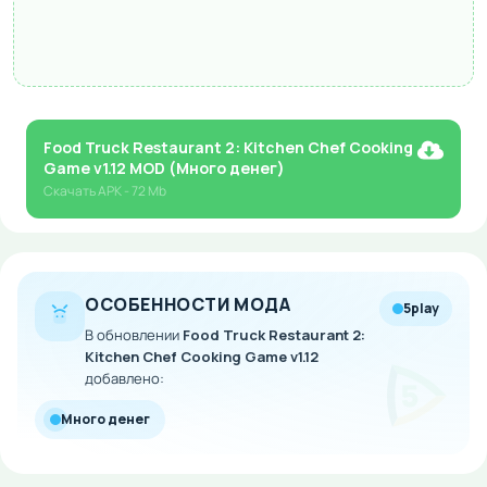
Food Truck Restaurant 2: Kitchen Chef Cooking
Game v1.12 MOD (Много денег)
Скачать
APK
- 72 Mb
ОСОБЕННОСТИ МОДА
5play
В обновлении
Food Truck Restaurant 2:
Kitchen Chef Cooking Game v1.12
добавлено:
Много денег