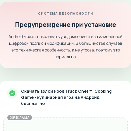
СИСТЕМА БЕЗОПАСНОСТИ
Предупреждение при установке
Android может показывать уведомление из-за изменённой
цифровой подписи модификации. В большинстве случаев
это техническая особенность, а не угроза, поэтому это
нормально.
Скачать взлом Food Truck Chef™: Cooking
Game - кулинарная игра на Андроид
бесплатно
РЕКЛАМА