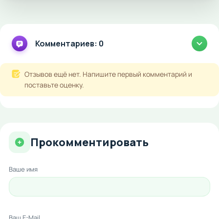
Комментариев: 0
Отзывов ещё нет. Напишите первый комментарий и
поставьте оценку.
Прокомментировать
Ваше имя
Ваш E-Mail