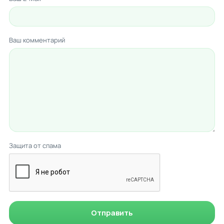
Ваш комментарий
Защита от спама
Отправить