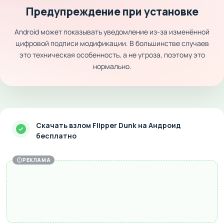
Предупреждение при установке
Android может показывать уведомление из-за изменённой
цифровой подписи модификации. В большинстве случаев
это техническая особенность, а не угроза, поэтому это
нормально.
Скачать взлом Flipper Dunk на Андроид
бесплатно
РЕКЛАМА