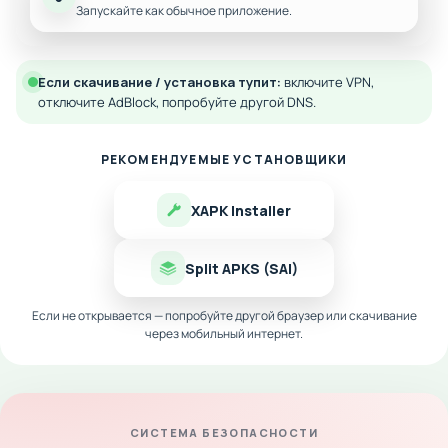
Запускайте как обычное приложение.
Если скачивание / установка тупит:
включите VPN,
отключите AdBlock, попробуйте другой DNS.
РЕКОМЕНДУЕМЫЕ УСТАНОВЩИКИ
XAPK Installer
Split APKS (SAI)
Если не открывается — попробуйте другой браузер или скачивание
через мобильный интернет.
СИСТЕМА БЕЗОПАСНОСТИ