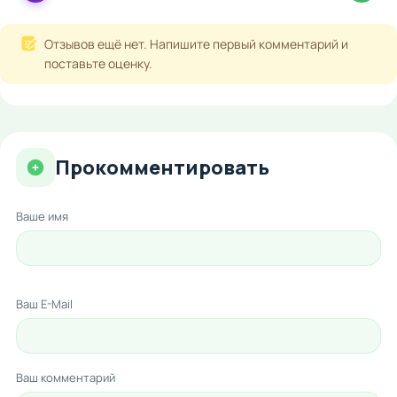
Отзывов ещё нет. Напишите первый комментарий и
поставьте оценку.
Прокомментировать
Ваше имя
Ваш E-Mail
Ваш комментарий