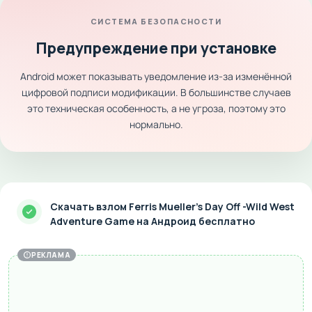
СИСТЕМА БЕЗОПАСНОСТИ
Предупреждение при установке
Android может показывать уведомление из-за изменённой
цифровой подписи модификации. В большинстве случаев
это техническая особенность, а не угроза, поэтому это
нормально.
Скачать взлом Ferris Mueller's Day Off -Wild West
Adventure Game на Андроид бесплатно
РЕКЛАМА