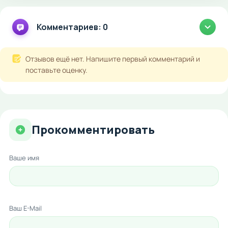
Комментариев: 0
Отзывов ещё нет. Напишите первый комментарий и
поставьте оценку.
Прокомментировать
Ваше имя
Ваш E-Mail