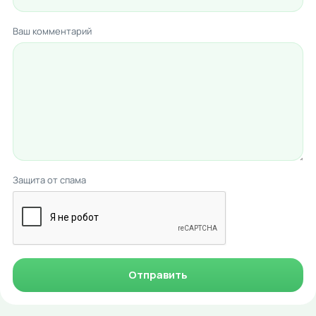
Ваш комментарий
Защита от спама
Отправить