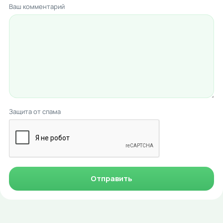
Ваш комментарий
Защита от спама
Отправить