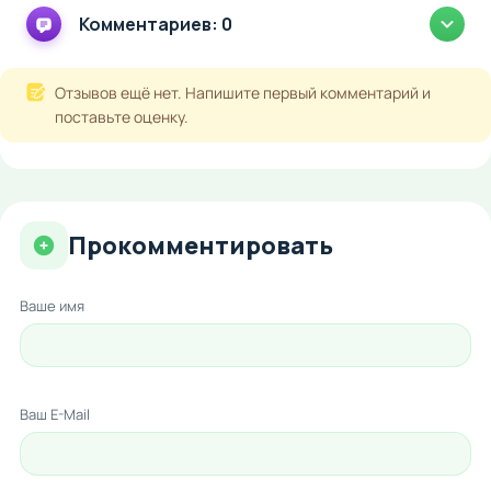
Комментариев: 0
Отзывов ещё нет. Напишите первый комментарий и
поставьте оценку.
Прокомментировать
Ваше имя
Ваш E-Mail