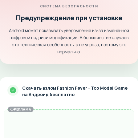
СИСТЕМА БЕЗОПАСНОСТИ
Предупреждение при установке
Android может показывать уведомление из-за изменённой
цифровой подписи модификации. В большинстве случаев
это техническая особенность, а не угроза, поэтому это
нормально.
Скачать взлом Fashion Fever - Top Model Game
на Андроид бесплатно
РЕКЛАМА