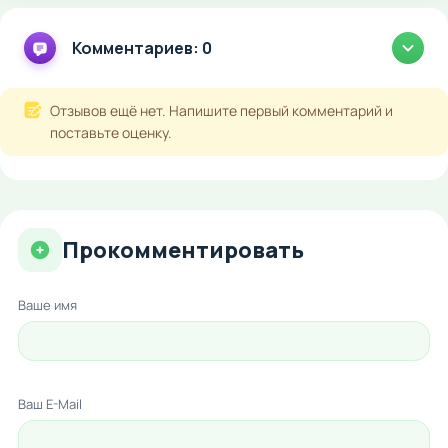
Комментариев: 0
Отзывов ещё нет. Напишите первый комментарий и
поставьте оценку.
Прокомментировать
Ваше имя
Ваш E-Mail