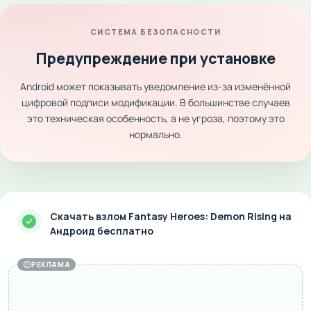
СИСТЕМА БЕЗОПАСНОСТИ
Предупреждение при установке
Android может показывать уведомление из-за изменённой
цифровой подписи модификации. В большинстве случаев
это техническая особенность, а не угроза, поэтому это
нормально.
Скачать взлом Fantasy Heroes: Demon Rising на
Андроид бесплатно
РЕКЛАМА