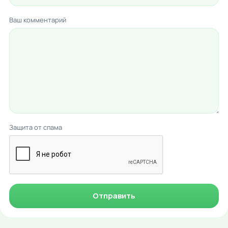
Ваш комментарий
Защита от спама
Отправить