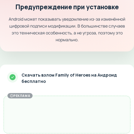
Предупреждение при установке
Android может показывать уведомление из-за изменённой
цифровой подписи модификации. В большинстве случаев
это техническая особенность, а не угроза, поэтому это
нормально.
Скачать взлом Family of Heroes на Андроид
бесплатно
РЕКЛАМА