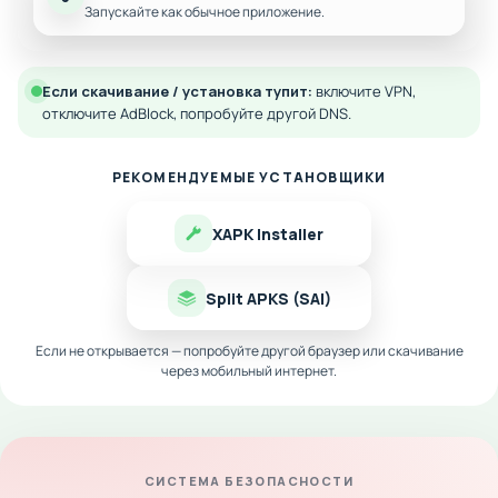
Запускайте как обычное приложение.
Если скачивание / установка тупит:
включите VPN,
отключите AdBlock, попробуйте другой DNS.
РЕКОМЕНДУЕМЫЕ УСТАНОВЩИКИ
XAPK Installer
Split APKS (SAI)
Если не открывается — попробуйте другой браузер или скачивание
через мобильный интернет.
СИСТЕМА БЕЗОПАСНОСТИ