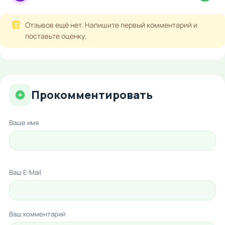
Отзывов ещё нет. Напишите первый комментарий и
поставьте оценку.
Прокомментировать
Ваше имя
Ваш E-Mail
Ваш комментарий