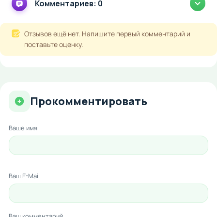
Комментариев: 0
Отзывов ещё нет. Напишите первый комментарий и
поставьте оценку.
Прокомментировать
Ваше имя
Ваш E-Mail
Ваш комментарий