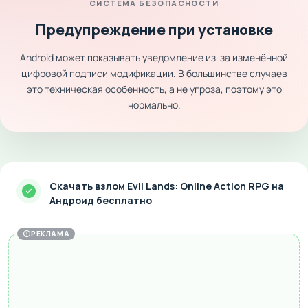
СИСТЕМА БЕЗОПАСНОСТИ
Предупреждение при установке
Android может показывать уведомление из-за изменённой
цифровой подписи модификации. В большинстве случаев
это техническая особенность, а не угроза, поэтому это
нормально.
Скачать взлом Evil Lands: Online Action RPG на
Андроид бесплатно
РЕКЛАМА