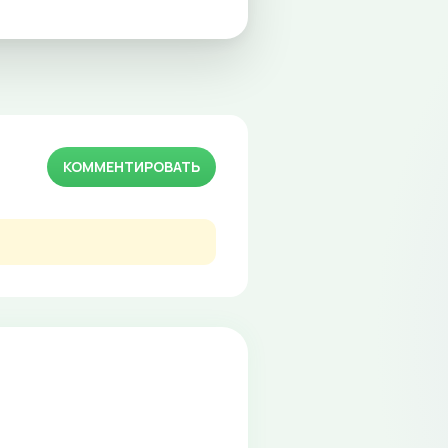
КОММЕНТИРОВАТЬ