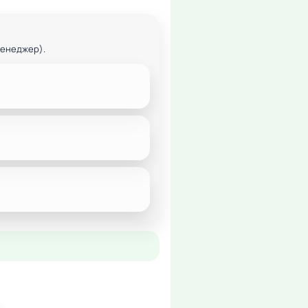
менеджер).