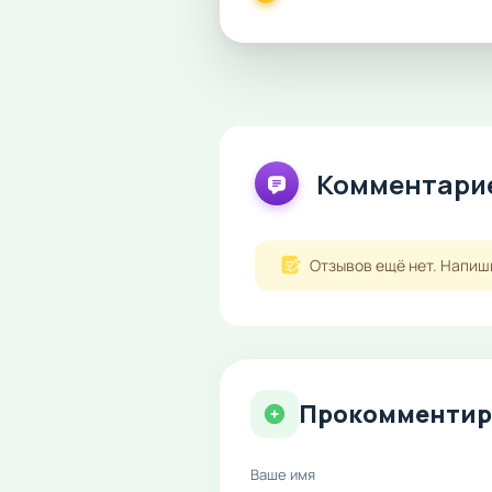
Комментарие
Отзывов ещё нет. Напиш
Прокомментир
Ваше имя