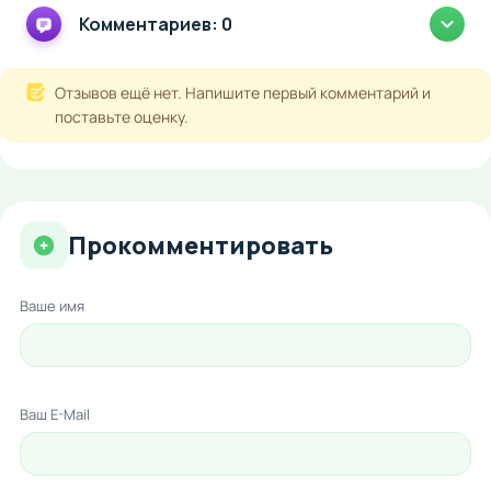
Комментариев: 0
Отзывов ещё нет. Напишите первый комментарий и
поставьте оценку.
Прокомментировать
Ваше имя
Ваш E-Mail