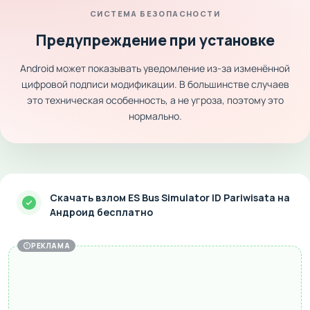
СИСТЕМА БЕЗОПАСНОСТИ
Предупреждение при установке
Android может показывать уведомление из-за изменённой
цифровой подписи модификации. В большинстве случаев
это техническая особенность, а не угроза, поэтому это
нормально.
Скачать взлом ES Bus Simulator ID Pariwisata на
Андроид бесплатно
РЕКЛАМА