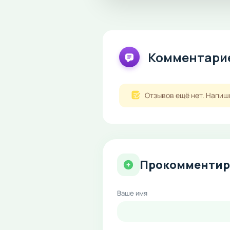
Комментарие
Отзывов ещё нет. Напиш
Прокомментир
Ваше имя