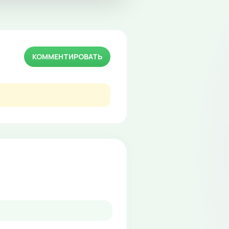
КОММЕНТИРОВАТЬ