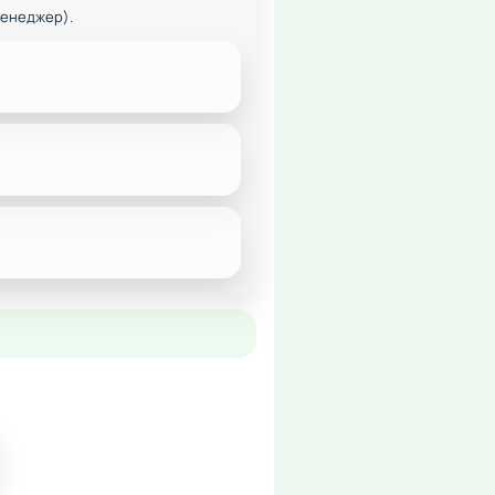
менеджер).