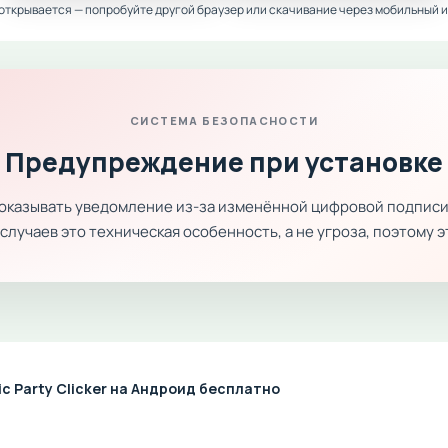
 открывается — попробуйте другой браузер или скачивание через мобильный и
СИСТЕМА БЕЗОПАСНОСТИ
Предупреждение при установке
показывать уведомление из-за изменённой цифровой подписи
лучаев это техническая особенность, а не угроза, поэтому 
ic Party Clicker на Андроид бесплатно