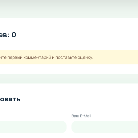
в: 0
ите первый комментарий и поставьте оценку.
овать
Ваш E-Mail