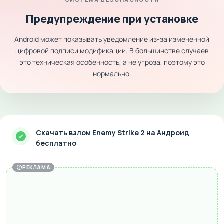
Предупреждение при установке
Android может показывать уведомление из-за изменённой
цифровой подписи модификации. В большинстве случаев
это техническая особенность, а не угроза, поэтому это
нормально.
Скачать взлом Enemy Strike 2 на Андроид
бесплатно
РЕКЛАМА