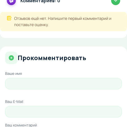
Комментариев: 0
Отзывов ещё нет. Напишите первый комментарий и
поставьте оценку.
Прокомментировать
Ваше имя
Ваш E-Mail
Ваш комментарий