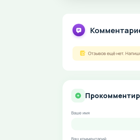
Комментарие
Отзывов ещё нет. Напиш
Прокомментир
Ваше имя
Ваш комментарий