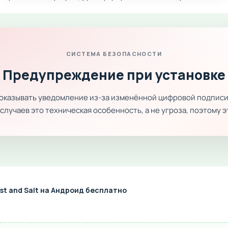
СИСТЕМА БЕЗОПАСНОСТИ
Предупреждение при установке
показывать уведомление из-за изменённой цифровой подписи
лучаев это техническая особенность, а не угроза, поэтому 
st and Salt на Андроид бесплатно