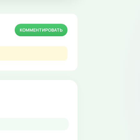
КОММЕНТИРОВАТЬ