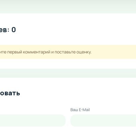
в: 0
ите первый комментарий и поставьте оценку.
овать
Ваш E-Mail