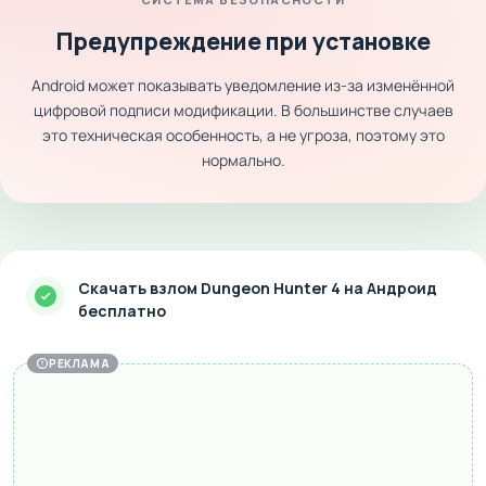
Предупреждение при установке
Android может показывать уведомление из-за изменённой
цифровой подписи модификации. В большинстве случаев
это техническая особенность, а не угроза, поэтому это
нормально.
Скачать взлом Dungeon Hunter 4 на Андроид
бесплатно
РЕКЛАМА