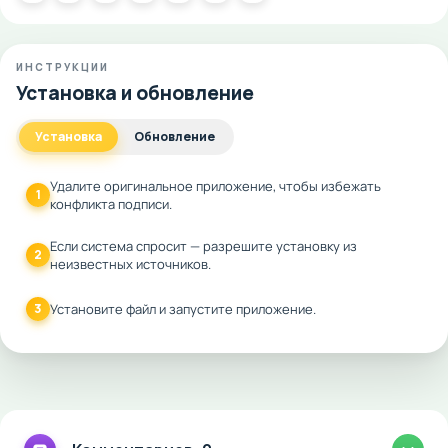
ИНСТРУКЦИИ
Установка и обновление
Установка
Обновление
Удалите оригинальное приложение, чтобы избежать
1
конфликта подписи.
Если система спросит — разрешите установку из
2
неизвестных источников.
3
Установите файл и запустите приложение.