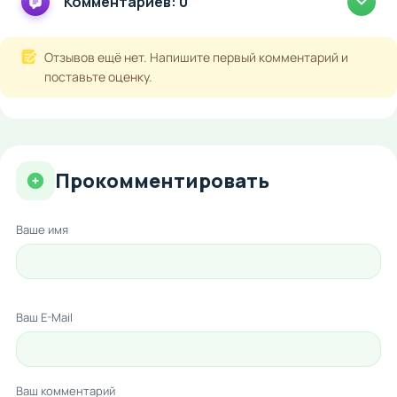
Комментариев: 0
Отзывов ещё нет. Напишите первый комментарий и
поставьте оценку.
Прокомментировать
Ваше имя
Ваш E-Mail
Ваш комментарий