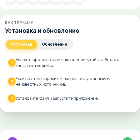
ИНСТРУКЦИИ
Установка и обновление
Установка
Обновление
Удалите оригинальное приложение, чтобы избежать
1
конфликта подписи.
Если система спросит — разрешите установку из
2
неизвестных источников.
3
Установите файл и запустите приложение.