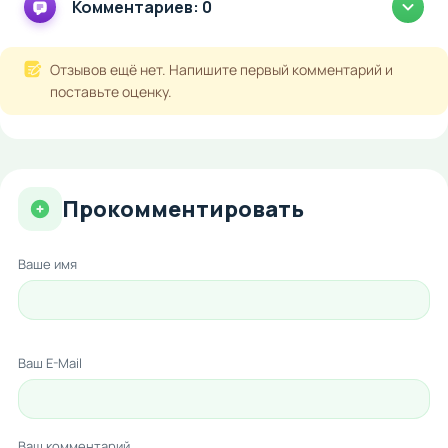
Комментариев: 0
Отзывов ещё нет. Напишите первый комментарий и
поставьте оценку.
Прокомментировать
Ваше имя
Ваш E-Mail
Ваш комментарий