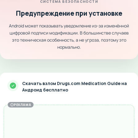
СИСТЕМА БЕЗОПАСНОСТИ
Предупреждение при установке
Android может показывать уведомление из-за изменённой
цифровой подписи модификации. В большинстве случаев
это техническая особенность, а не угроза, поэтому это
нормально.
Скачать взлом Drugs.com Medication Guide на
Андроид бесплатно
РЕКЛАМА