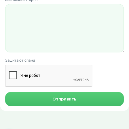
Защита от спама
Отправить