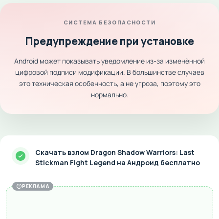
СИСТЕМА БЕЗОПАСНОСТИ
Предупреждение при установке
Android может показывать уведомление из-за изменённой
цифровой подписи модификации. В большинстве случаев
это техническая особенность, а не угроза, поэтому это
нормально.
Скачать взлом Dragon Shadow Warriors: Last
Stickman Fight Legend на Андроид бесплатно
РЕКЛАМА