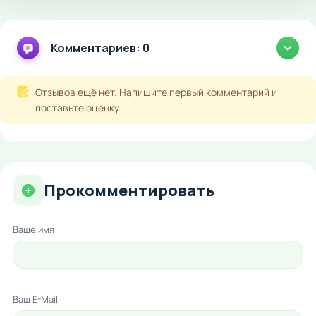
Комментариев: 0
Отзывов ещё нет. Напишите первый комментарий и
поставьте оценку.
Прокомментировать
Ваше имя
Ваш E-Mail