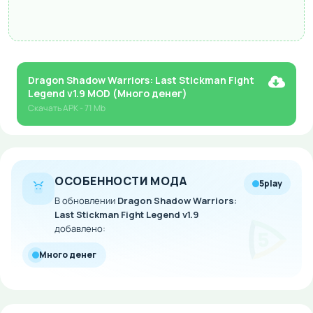
Dragon Shadow Warriors: Last Stickman Fight
Legend v1.9 MOD (Много денег)
Скачать
APK
- 71 Mb
ОСОБЕННОСТИ МОДА
5play
В обновлении
Dragon Shadow Warriors:
Last Stickman Fight Legend v1.9
добавлено:
Много денег