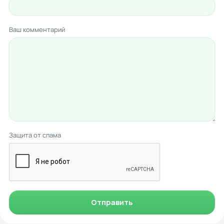
Ваш комментарий
Защита от спама
Отправить