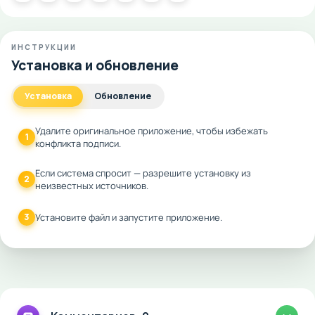
ИНСТРУКЦИИ
Установка и обновление
Установка
Обновление
Удалите оригинальное приложение, чтобы избежать
1
конфликта подписи.
Если система спросит — разрешите установку из
2
неизвестных источников.
3
Установите файл и запустите приложение.