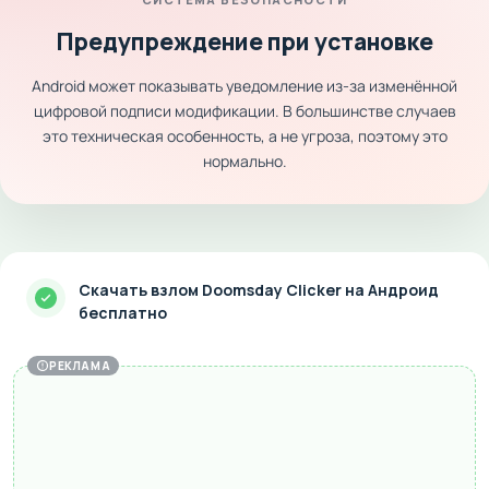
Предупреждение при установке
Android может показывать уведомление из-за изменённой
цифровой подписи модификации. В большинстве случаев
это техническая особенность, а не угроза, поэтому это
нормально.
Скачать взлом Doomsday Clicker на Андроид
бесплатно
РЕКЛАМА