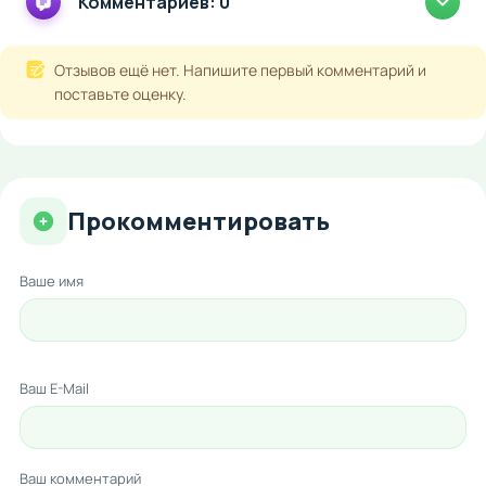
Комментариев: 0
Отзывов ещё нет. Напишите первый комментарий и
поставьте оценку.
Прокомментировать
Ваше имя
Ваш E-Mail
Ваш комментарий