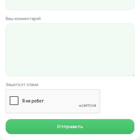
Ваш комментарий
Защита от спама
Отправить