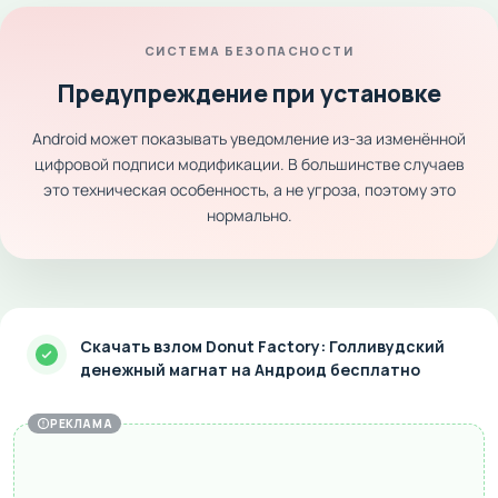
СИСТЕМА БЕЗОПАСНОСТИ
Предупреждение при установке
Android может показывать уведомление из-за изменённой
цифровой подписи модификации. В большинстве случаев
это техническая особенность, а не угроза, поэтому это
нормально.
Скачать взлом Donut Factory: Голливудский
денежный магнат на Андроид бесплатно
РЕКЛАМА