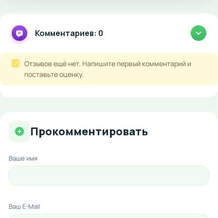
Комментариев: 0
Отзывов ещё нет. Напишите первый комментарий и
поставьте оценку.
Прокомментировать
Ваше имя
Ваш E-Mail