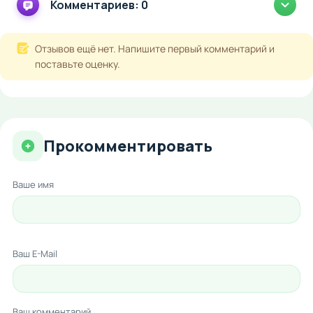
Комментариев: 0
Отзывов ещё нет. Напишите первый комментарий и
поставьте оценку.
Прокомментировать
Ваше имя
Ваш E-Mail
Ваш комментарий