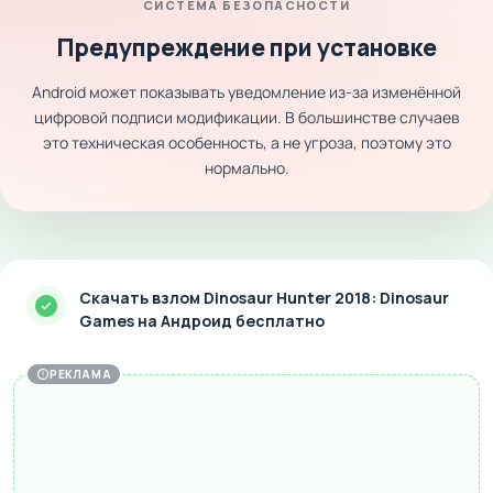
СИСТЕМА БЕЗОПАСНОСТИ
Предупреждение при установке
Android может показывать уведомление из-за изменённой
цифровой подписи модификации. В большинстве случаев
это техническая особенность, а не угроза, поэтому это
нормально.
Скачать взлом Dinosaur Hunter 2018: Dinosaur
Games на Андроид бесплатно
РЕКЛАМА