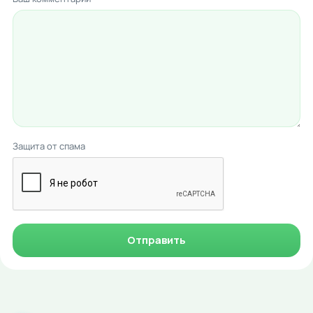
Защита от спама
Отправить