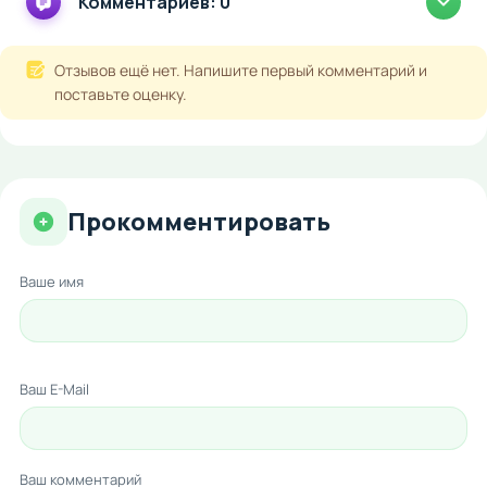
Комментариев: 0
Отзывов ещё нет. Напишите первый комментарий и
поставьте оценку.
Прокомментировать
Ваше имя
Ваш E-Mail
Ваш комментарий