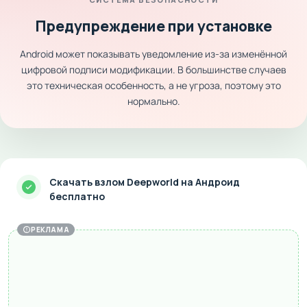
Предупреждение при установке
Android может показывать уведомление из-за изменённой
цифровой подписи модификации. В большинстве случаев
это техническая особенность, а не угроза, поэтому это
нормально.
Скачать взлом Deepworld на Андроид
бесплатно
РЕКЛАМА