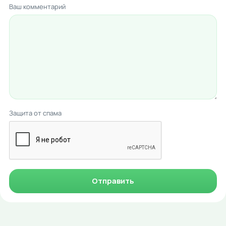
Ваш комментарий
Защита от спама
Отправить