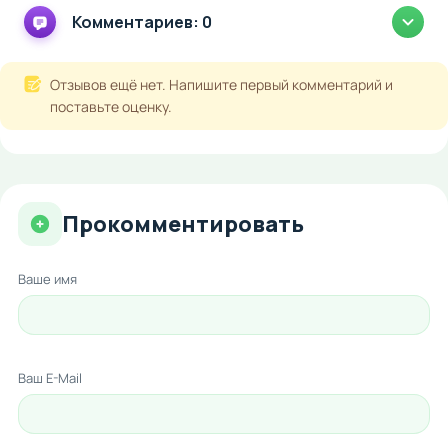
Комментариев: 0
Отзывов ещё нет. Напишите первый комментарий и
поставьте оценку.
Прокомментировать
Ваше имя
Ваш E-Mail