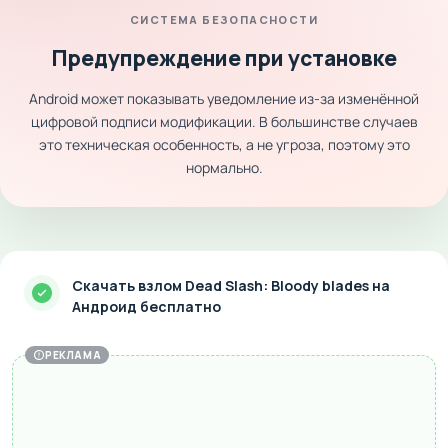
СИСТЕМА БЕЗОПАСНОСТИ
Предупреждение при установке
Android может показывать уведомление из-за изменённой
цифровой подписи модификации. В большинстве случаев
это техническая особенность, а не угроза, поэтому это
нормально.
Скачать взлом Dead Slash: Bloody blades на
Андроид бесплатно
РЕКЛАМА