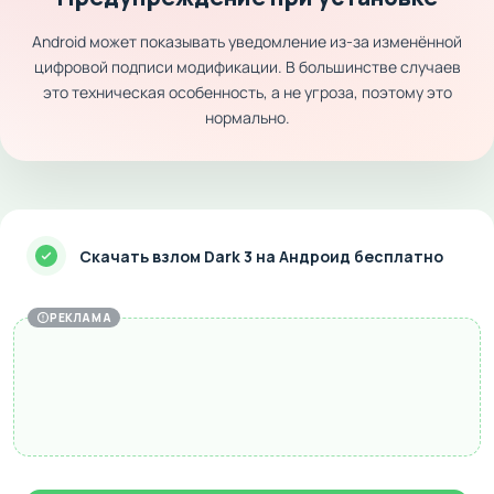
Android может показывать уведомление из-за изменённой
цифровой подписи модификации. В большинстве случаев
это техническая особенность, а не угроза, поэтому это
нормально.
Скачать взлом Dark 3 на Андроид бесплатно
РЕКЛАМА