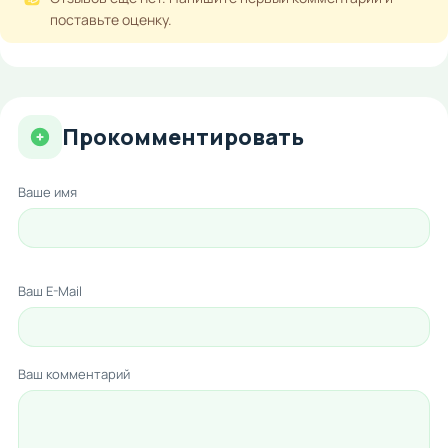
поставьте оценку.
Прокомментировать
Ваше имя
Ваш E-Mail
Ваш комментарий