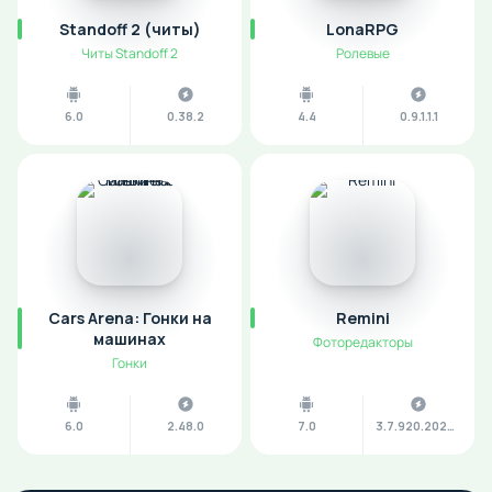
Standoff 2 (читы)
LonaRPG
Читы Standoff 2
Ролевые
6.0
0.38.2
4.4
0.9.1.1.1
Cars Arena: Гонки на
Remini
машинах
Фоторедакторы
Гонки
6.0
2.48.0
7.0
3.7.920.202504426