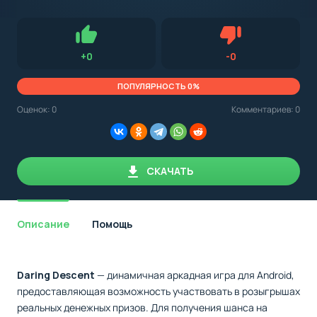
с
Android,
Для установки приложения на Android устройство важно
стоит
обращать внимание на установленную версию Android
учитывать
OS. Мы указываем минимально необходимую версию для
версию
запуска приложения.
OS.
Нравится
Не нравится (0.0
+
0
-
0
Мы
всегда
указываем
ПОПУЛЯРНОСТЬ 0%
минимальные
требования,
Оценок:
0
Комментариев: 0
необходимые
для
корректной
работы
приложения.
СКАЧАТЬ
Описание
Помощь
Daring Descent
— динамичная аркадная игра для Android,
предоставляющая возможность участвовать в розыгрышах
реальных денежных призов. Для получения шанса на