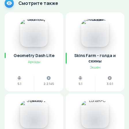
Смотрите также
Geometry Dash Lite
Skins Farm - голда и
скины
Аркады
Экшен
5.1
2.2.145
5.1
3.0.1