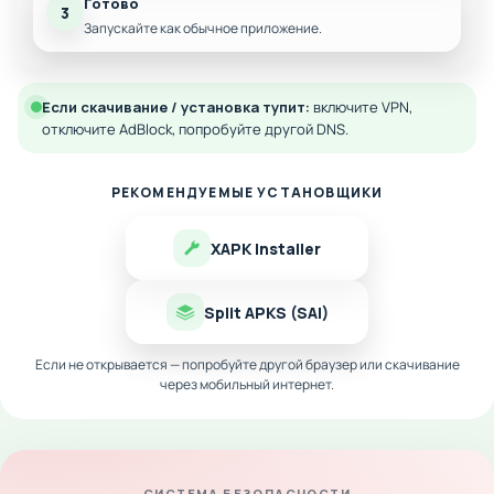
Готово
3
Запускайте как обычное приложение.
Если скачивание / установка тупит:
включите VPN,
отключите AdBlock, попробуйте другой DNS.
РЕКОМЕНДУЕМЫЕ УСТАНОВЩИКИ
XAPK Installer
Split APKS (SAI)
Если не открывается — попробуйте другой браузер или скачивание
через мобильный интернет.
СИСТЕМА БЕЗОПАСНОСТИ