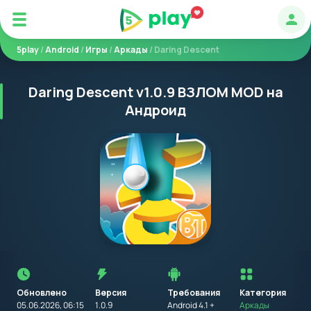
Авт
5play
/
Android
/
Игры
/
Аркады
/ Daring Descent
Daring Descent v1.0.9 ВЗЛОМ MOD на
Андроид
Перед
установкой
приложения
Обновлено
Версия
Требования
на
Категория
устройство
05.06.2026, 06:15
1.0.9
Android 4.1 +
Аркады