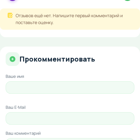
Отзывов ещё нет. Напишите первый комментарий и
поставьте оценку.
Прокомментировать
Ваше имя
Ваш E-Mail
Ваш комментарий