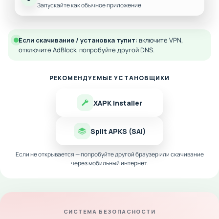
Запускайте как обычное приложение.
Если скачивание / установка тупит:
включите VPN,
отключите AdBlock, попробуйте другой DNS.
РЕКОМЕНДУЕМЫЕ УСТАНОВЩИКИ
XAPK Installer
Split APKS (SAI)
Если не открывается — попробуйте другой браузер или скачивание
через мобильный интернет.
СИСТЕМА БЕЗОПАСНОСТИ