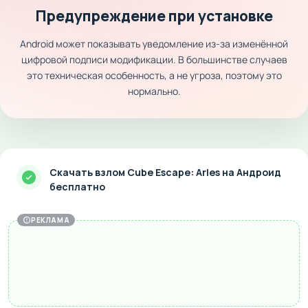
Предупреждение при установке
Android может показывать уведомление из-за изменённой
цифровой подписи модификации. В большинстве случаев
это техническая особенность, а не угроза, поэтому это
нормально.
Скачать взлом Cube Escape: Arles на Андроид
бесплатно
РЕКЛАМА