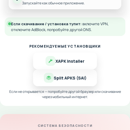
Запускайте как обычное приложение.
Если скачивание / установка тупит:
включите VPN,
отключите AdBlock, попробуйте другой DNS.
РЕКОМЕНДУЕМЫЕ УСТАНОВЩИКИ
XAPK Installer
Split APKS (SAI)
Если не открывается — попробуйте другой браузер или скачивание
через мобильный интернет.
СИСТЕМА БЕЗОПАСНОСТИ