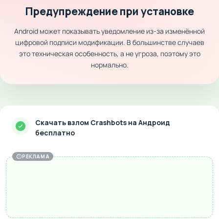
Предупреждение при установке
Android может показывать уведомление из-за изменённой
цифровой подписи модификации. В большинстве случаев
это техническая особенность, а не угроза, поэтому это
нормально.
Скачать взлом Crashbots на Андроид
бесплатно
РЕКЛАМА