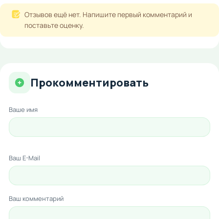
Отзывов ещё нет. Напишите первый комментарий и
поставьте оценку.
Прокомментировать
Ваше имя
Ваш E-Mail
Ваш комментарий