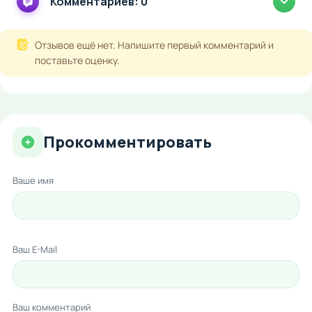
Комментариев: 0
Отзывов ещё нет. Напишите первый комментарий и
поставьте оценку.
Прокомментировать
Ваше имя
Ваш E-Mail
Ваш комментарий