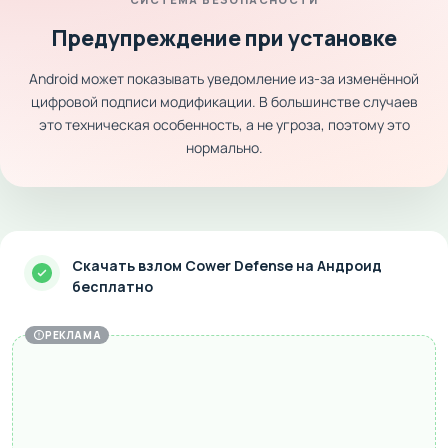
Предупреждение при установке
Android может показывать уведомление из-за изменённой
цифровой подписи модификации. В большинстве случаев
это техническая особенность, а не угроза, поэтому это
нормально.
Скачать взлом Cower Defense на Андроид
бесплатно
РЕКЛАМА