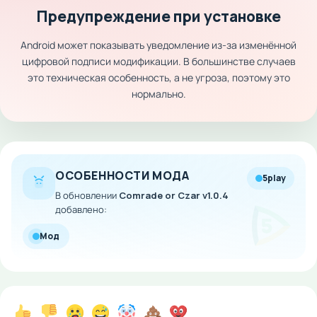
Предупреждение при установке
Android может показывать уведомление из-за изменённой
цифровой подписи модификации. В большинстве случаев
это техническая особенность, а не угроза, поэтому это
нормально.
ОСОБЕННОСТИ МОДА
5play
В обновлении
Comrade or Czar v1.0.4
добавлено:
Мод