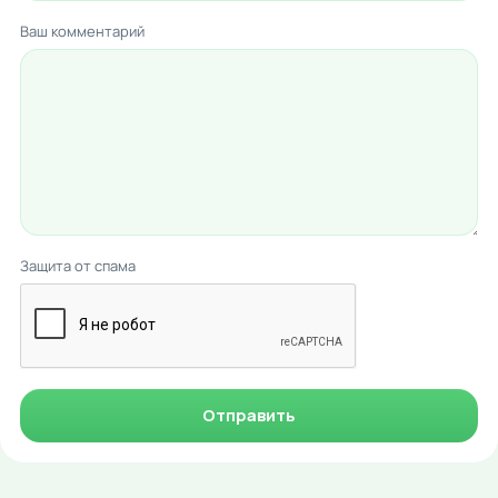
Ваш комментарий
Защита от спама
Отправить