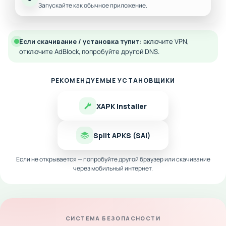
Запускайте как обычное приложение.
Если скачивание / установка тупит:
включите VPN,
отключите AdBlock, попробуйте другой DNS.
РЕКОМЕНДУЕМЫЕ УСТАНОВЩИКИ
XAPK Installer
Split APKS (SAI)
Если не открывается — попробуйте другой браузер или скачивание
через мобильный интернет.
СИСТЕМА БЕЗОПАСНОСТИ