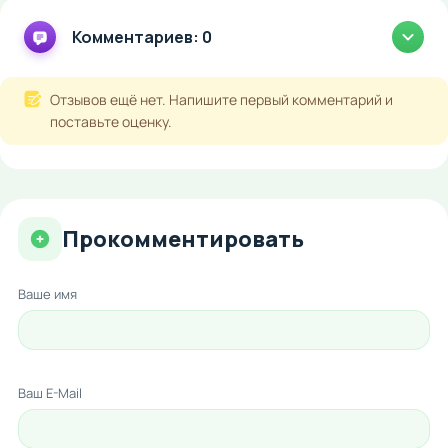
Комментариев: 0
Отзывов ещё нет. Напишите первый комментарий и
поставьте оценку.
Прокомментировать
Ваше имя
Ваш E-Mail