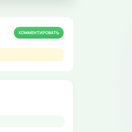
КОММЕНТИРОВАТЬ