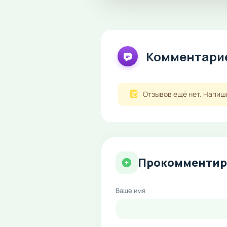
Комментарие
Отзывов ещё нет. Напиш
Прокомментир
Ваше имя