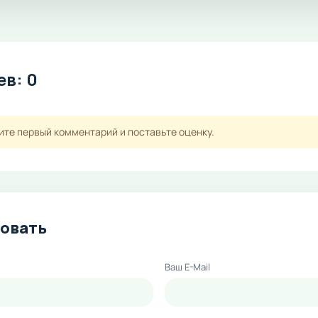
в: 0
ите первый комментарий и поставьте оценку.
овать
Ваш E-Mail