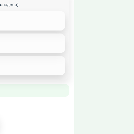
менеджер).