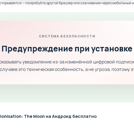
 открывается — попробуйте другой браузер или скачивание через мобильный и
СИСТЕМА БЕЗОПАСНОСТИ
Предупреждение при установке
показывать уведомление из-за изменённой цифровой подписи
лучаев это техническая особенность, а не угроза, поэтому 
lonisation: The Moon на Андроид бесплатно