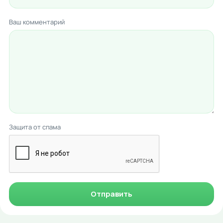
Ваш комментарий
Защита от спама
Отправить