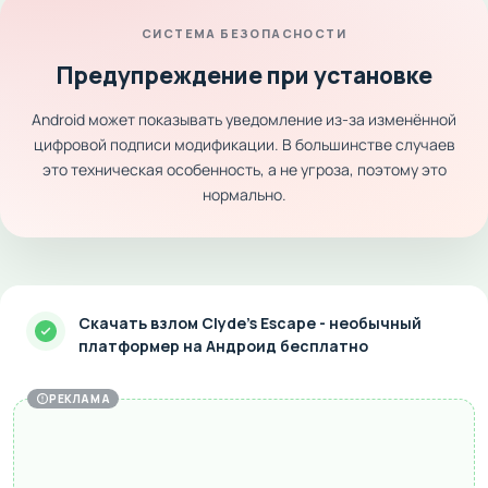
СИСТЕМА БЕЗОПАСНОСТИ
Предупреждение при установке
Android может показывать уведомление из-за изменённой
цифровой подписи модификации. В большинстве случаев
это техническая особенность, а не угроза, поэтому это
нормально.
Скачать взлом Clyde's Escape - необычный
платформер на Андроид бесплатно
РЕКЛАМА