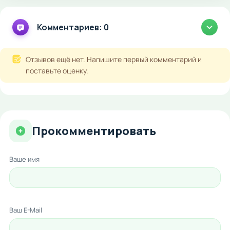
Комментариев: 0
Отзывов ещё нет. Напишите первый комментарий и
поставьте оценку.
Прокомментировать
Ваше имя
Ваш E-Mail