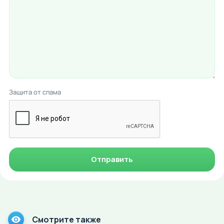
Защита от спама
Отправить
Смотрите также