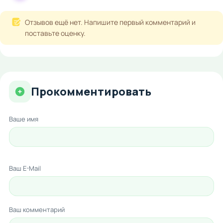
Отзывов ещё нет. Напишите первый комментарий и
поставьте оценку.
Прокомментировать
Ваше имя
Ваш E-Mail
Ваш комментарий