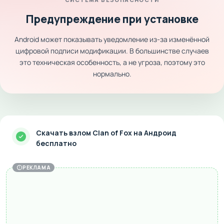
Предупреждение при установке
Android может показывать уведомление из-за изменённой
цифровой подписи модификации. В большинстве случаев
это техническая особенность, а не угроза, поэтому это
нормально.
Скачать взлом Clan of Fox на Андроид
бесплатно
РЕКЛАМА