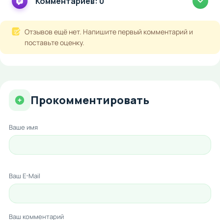
Комментариев: 0
Отзывов ещё нет. Напишите первый комментарий и
поставьте оценку.
Прокомментировать
Ваше имя
Ваш E-Mail
Ваш комментарий