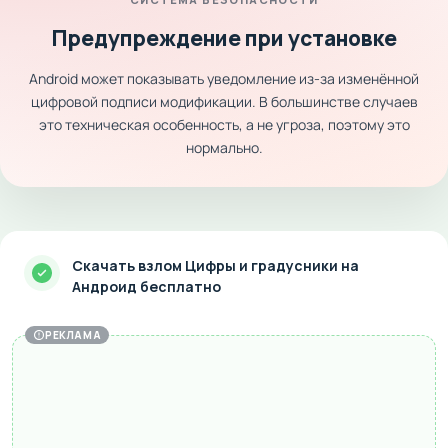
Предупреждение при установке
Android может показывать уведомление из-за изменённой
цифровой подписи модификации. В большинстве случаев
это техническая особенность, а не угроза, поэтому это
нормально.
Скачать взлом Цифры и градусники на
Андроид бесплатно
РЕКЛАМА